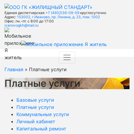
Единая диспетчерская
+7 (4932)36-09-09
круглосуточно
Адрес:
153002, г.Иваново, пр. Ленина, д. 23, пом. 1002
Офис: пн.-пт. с 8:00 до 17:00
ivanovogkh@mail.ru
Главная
» Платные услуги
Платные услуги
Базовые услуги
Платные услуги
Коммунальные услуги
Личный кабинет
Капитальный ремонт