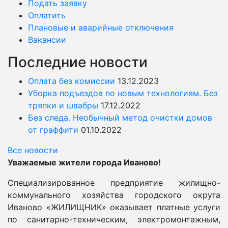
Подать заявку
Оплатить
Плановые и аварийные отключения
Вакансии
Последние новости
Оплата без комиссии
13.12.2023
Уборка подъездов по новым технологиям. Без
тряпки и швабры
17.12.2022
Без следа. Необычный метод очистки домов
от граффити
01.10.2022
Все новости
Уважаемые жители города Иваново!
Специализированное предприятие жилищно-
коммунального хозяйства городского округа
Иваново «ЖИЛИЩНИК» оказывает платные услуги
по санитарно-техническим, электромонтажным,