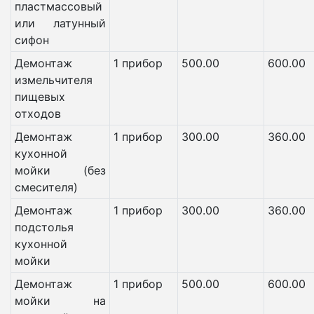
пластмассовый
или латунный
сифон
Демонтаж
1 прибор
500.00
600.00
измельчителя
пищевых
отходов
Демонтаж
1 прибор
300.00
360.00
кухонной
мойки (без
смесителя)
Демонтаж
1 прибор
300.00
360.00
подстолья
кухонной
мойки
Демонтаж
1 прибор
500.00
600.00
мойки на