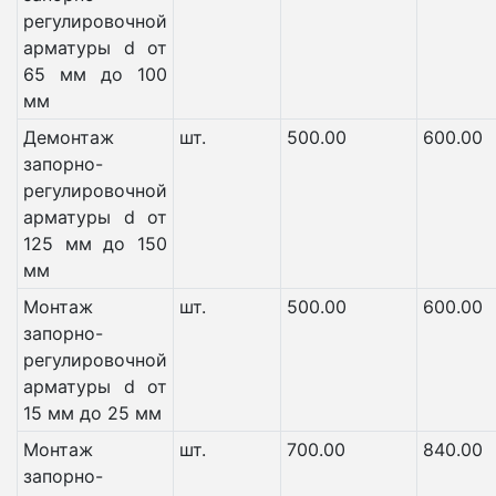
регулировочной
арматуры d от
65 мм до 100
мм
Демонтаж
шт.
500.00
600.00
запорно-
регулировочной
арматуры d от
125 мм до 150
мм
Монтаж
шт.
500.00
600.00
запорно-
регулировочной
арматуры d от
15 мм до 25 мм
Монтаж
шт.
700.00
840.00
запорно-