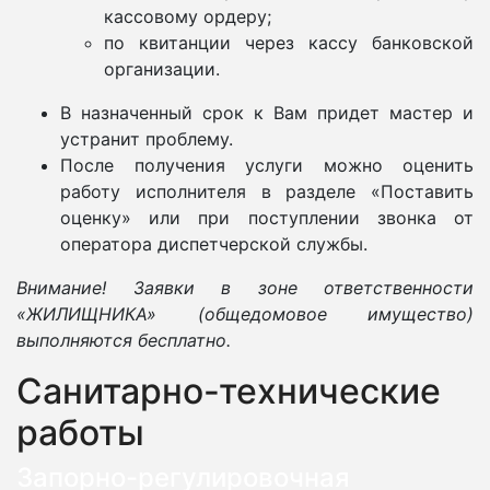
кассовому ордеру;
по квитанции через кассу банковской
организации.
В назначенный срок к Вам придет мастер и
устранит проблему.
После получения услуги можно оценить
работу исполнителя в разделе «Поставить
оценку» или при поступлении звонка от
оператора диспетчерской службы.
Внимание! Заявки в зоне ответственности
«ЖИЛИЩНИКА» (общедомовое имущество)
выполняются бесплатно.
Санитарно-технические
работы
Запорно-регулировочная