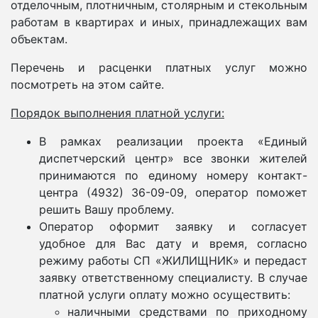
отделочным, плотничным, столярным и стекольным
работам в квартирах и иных, принадлежащих вам
объектам.
Перечень и расценки платных услуг можно
посмотреть на этом сайте.
Порядок выполнения платной услуги:
В рамках реализации проекта «Единый
диспетчерский центр» все звонки жителей
принимаются по единому номеру контакт-
центра (4932) 36-09-09, оператор поможет
решить Вашу проблему.
Оператор оформит заявку и согласует
удобное для Вас дату и время, согласно
режиму работы СП «ЖИЛИЩНИК» и передаст
заявку ответственному специалисту. В случае
платной услуги оплату можно осуществить:
наличными средствами по приходному