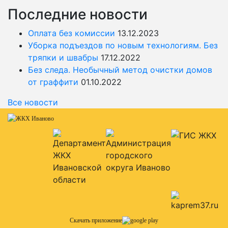
Последние новости
Оплата без комиссии
13.12.2023
Уборка подъездов по новым технологиям. Без
тряпки и швабры
17.12.2022
Без следа. Необычный метод очистки домов
от граффити
01.10.2022
Все новости
Скачать приложение