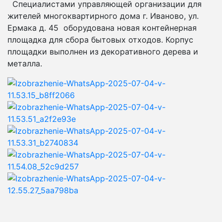
Специалистами управляющей организации для
жителей многоквартирного дома г. Иваново, ул.
Ермака д. 45 оборудована новая контейнерная
площадка для сбора бытовых отходов. Корпус
площадки выполнен из декоративного дерева и
металла.