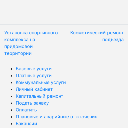
Установка спортивного
Косметический ремонт
комплекса на
подъезда
придомовой
территории
Базовые услуги
Платные услуги
Коммунальные услуги
Личный кабинет
Капитальный ремонт
Подать заявку
Оплатить
Плановые и аварийные отключения
Вакансии