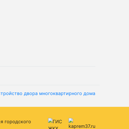
стройство двора многоквартирного дома