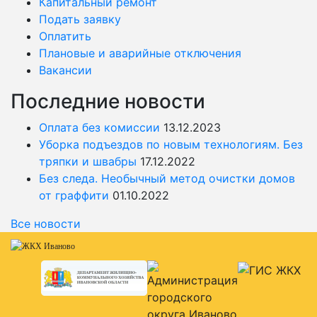
Капитальный ремонт
Подать заявку
Оплатить
Плановые и аварийные отключения
Вакансии
Последние новости
Оплата без комиссии
13.12.2023
Уборка подъездов по новым технологиям. Без
тряпки и швабры
17.12.2022
Без следа. Необычный метод очистки домов
от граффити
01.10.2022
Все новости