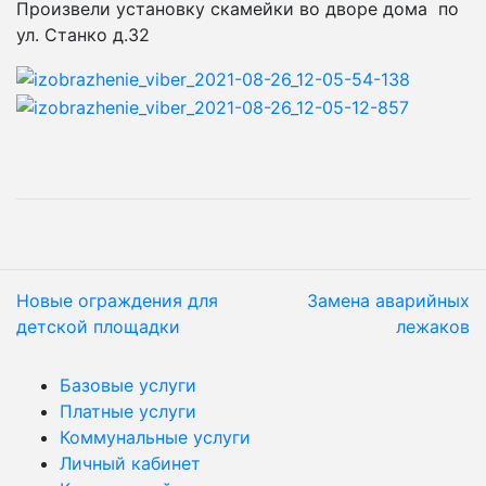
Произвели установку скамейки во дворе дома по
ул. Станко д.32
Новые ограждения для
Замена аварийных
детской площадки
лежаков
Базовые услуги
Платные услуги
Коммунальные услуги
Личный кабинет